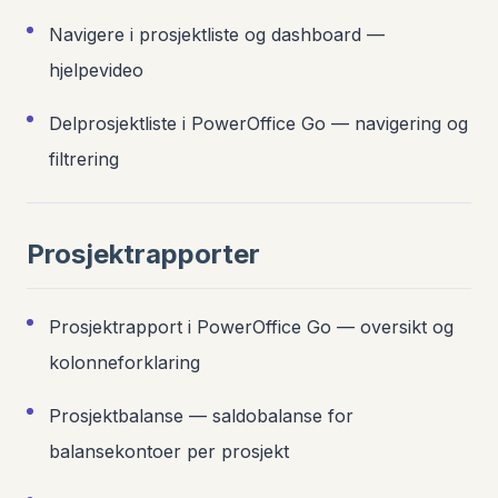
Navigere i prosjektliste og dashboard —
hjelpevideo
Delprosjektliste i PowerOffice Go — navigering og
filtrering
Prosjektrapporter
Prosjektrapport i PowerOffice Go — oversikt og
kolonneforklaring
Prosjektbalanse — saldobalanse for
balansekontoer per prosjekt