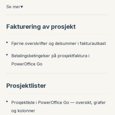
Se mer
▼
Fakturering av prosjekt
Fjerne overskrifter og delsummer i fakturautkast
Betalingsbetingelser på prosjektfaktura i
PowerOffice Go
Prosjektlister
Prosjektliste i PowerOffice Go — oversikt, grafer
og kolonner