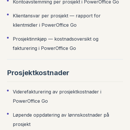
Kontoavstemming per prosjekt i PowerOffice Go
Klientansvar per prosjekt — rapport for
klientmidler i PowerOffice Go
Prosjektinnkjøp — kostnadsoversikt og
fakturering i PowerOffice Go
Prosjektkostnader
Viderefakturering av prosjektkostnader i
PowerOffice Go
Løpende oppdatering av lønnskostnader på
prosjekt