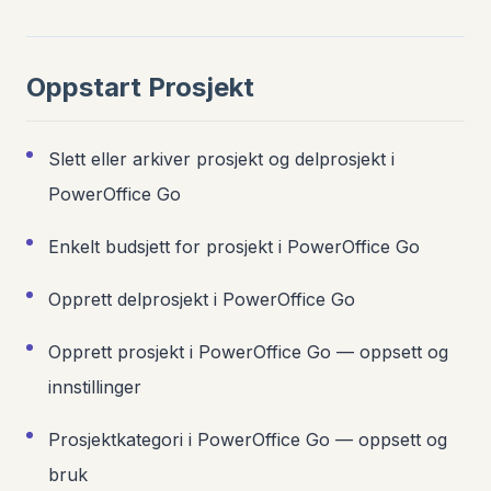
Oppstart Prosjekt
Slett eller arkiver prosjekt og delprosjekt i
PowerOffice Go
Enkelt budsjett for prosjekt i PowerOffice Go
Opprett delprosjekt i PowerOffice Go
Opprett prosjekt i PowerOffice Go — oppsett og
innstillinger
Prosjektkategori i PowerOffice Go — oppsett og
bruk