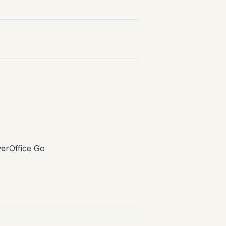
werOffice Go